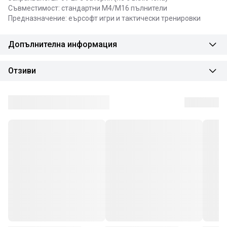
Съвместимост: стандартни M4/M16 пълнители
Предназначение: еърсофт игри и тактически тренировки
Допълнителна информация
Отзиви