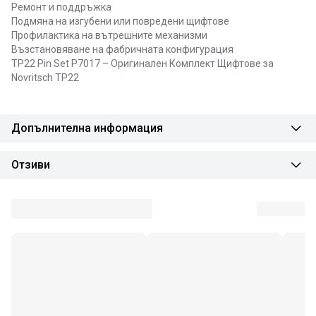
Ремонт и поддръжка
Подмяна на изгубени или повредени щифтове
Профилактика на вътрешните механизми
Възстановяване на фабричната конфигурация
TP22 Pin Set P7017 – Оригинален Комплект Щифтове за
Novritsch TP22
Допълнителна информация
Отзиви