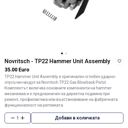
Novritsch - TP22 Hammer Unit Assembly
35.00 Euro
TP22 Hammer Unit Assembly е оригинален сглобен ударно-
спусъчен модул за Novritsch TP22 Gas Blowback Pistol.
Комплектът включва основните компоненти на hammer
механизма и е предназначен за директна подмяна при
ремонт, профилактика или възстановяване на фабричната
функционалност на репликата.
Добави в количката
1