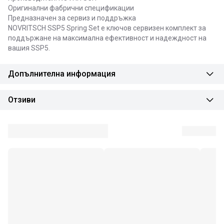
Оригинални фабрични спецификации
Предназначен за сервиз и поддръжка
NOVRITSCH SSP5 Spring Set е ключов сервизен комплект за
поддържане на максимална ефективност и надеждност на
вашия SSP5.
Допълнителна информация
Отзиви