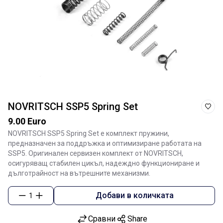
NOVRITSCH SSP5 Spring Set
9.00 Euro
NOVRITSCH SSP5 Spring Set е комплект пружини,
предназначен за поддръжка и оптимизиране работата на
SSP5. Оригинален сервизен комплект от
NOVRITSCH
,
осигуряващ стабилен цикъл, надеждно функциониране и
дълготрайност на вътрешните механизми.
Добави в количката
1
Сравни
Share