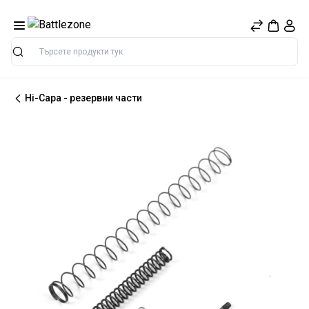
Търсене
Hi-Capa - резервни части