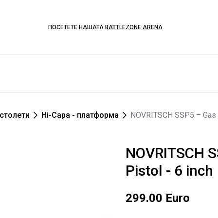
ПОСЕТЕТЕ НАШАТА
BATTLEZONE ARENA
столети
Hi-Capa - платформа
NOVRITSCH SSP5 – Gas Bl
NOVRITSCH S
Pistol - 6 inch
299.00 Euro