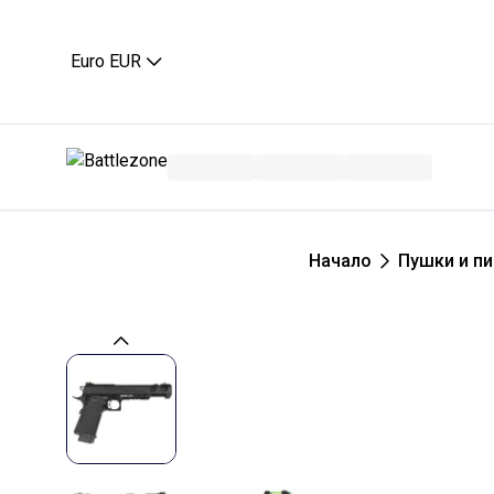
Euro EUR
Начало
Пушки и пи