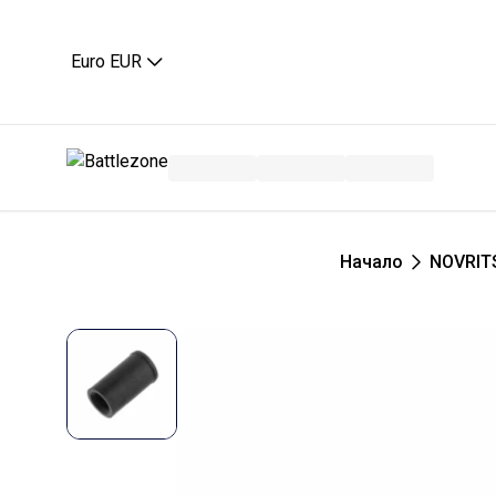
Euro EUR
Начало
NOVRIT