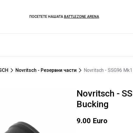
ПОСЕТЕТЕ НАШАТА
BATTLEZONE ARENA
SCH
Novritsch - Резервни части
Novritsch - SSG96 Mk1
Novritsch - 
Bucking
9.00 Euro