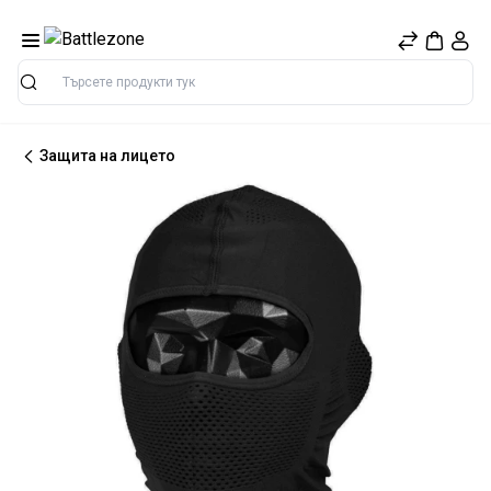
Търсене
Защита на лицето