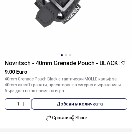
Novritsch - 40mm Grenade Pouch - BLACK
9.00 Euro
40mm Grenade Pouch Black е тактически MOLLE калъф за
40mm airsoft гранати, проектиран за сигурно съхранение и
бърз достъп по време на игра.
Добави в количката
1
Сравни
Share