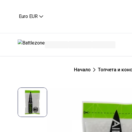
Euro EUR
Начало
Топчета и кон