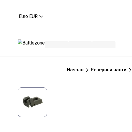
Euro EUR
Начало
Резервни части