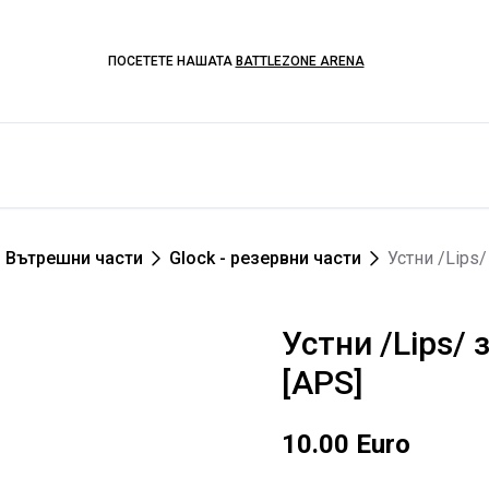
ПОСЕТЕТЕ НАШАТА
BATTLEZONE ARENA
Вътрешни части
Glock - резервни части
Устни /Lips/
Устни /Lips/
[APS]
10.00 Euro