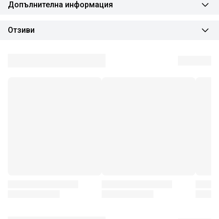
Допълнителна информация
Отзиви