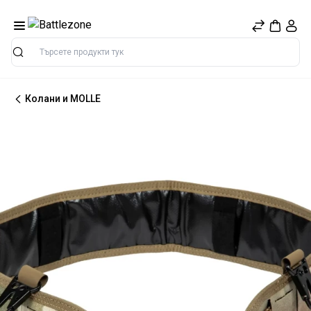
Търсене
Колани и MOLLE