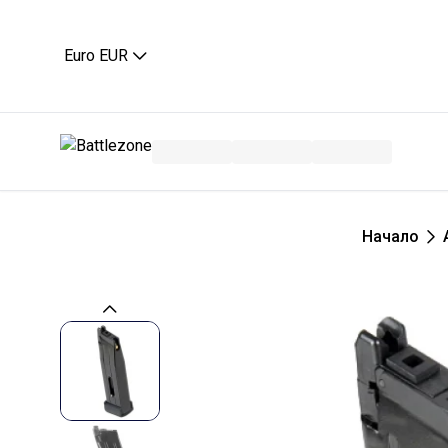
Euro EUR
Начало