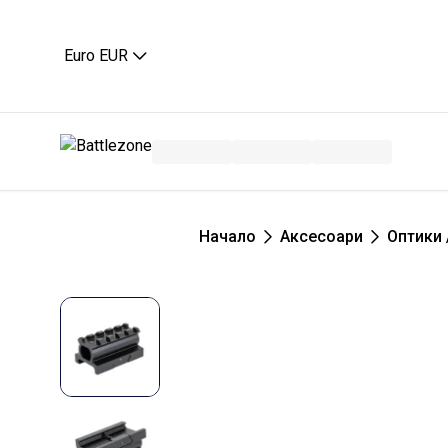
Euro EUR
Начало
Аксесоари
Оптики 