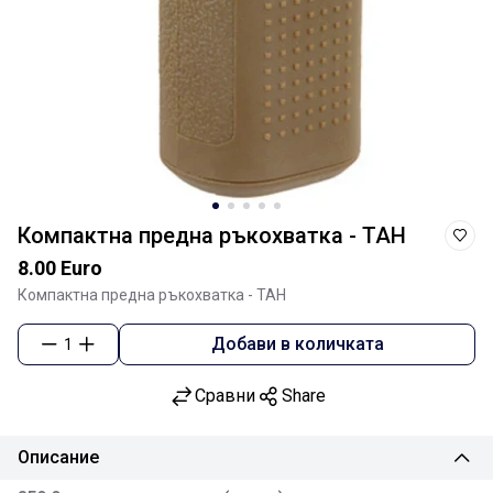
Компактна предна ръкохватка - ТАН
8.00 Euro
Компактна предна ръкохватка - ТАН
Добави в количката
1
Сравни
Share
Описание