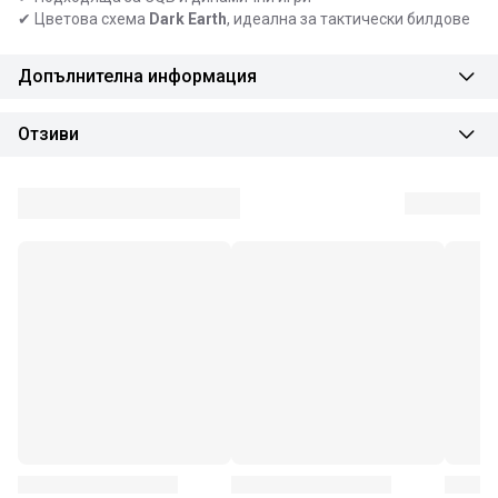
✔ Цветова схема
Dark Earth
, идеална за тактически билдове
Допълнителна информация
Отзиви