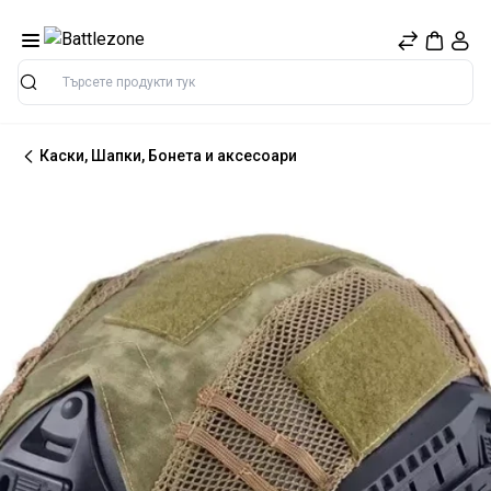
Търсене
Каски, Шапки, Бонета и аксесоари