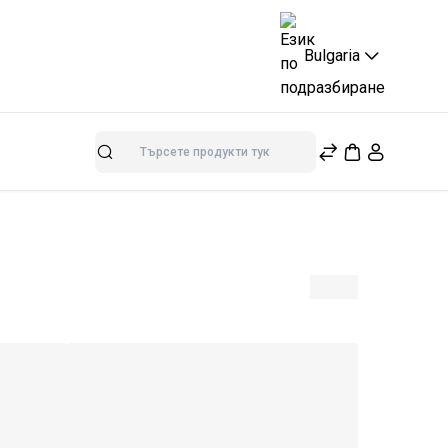
Bulgaria
Търсене