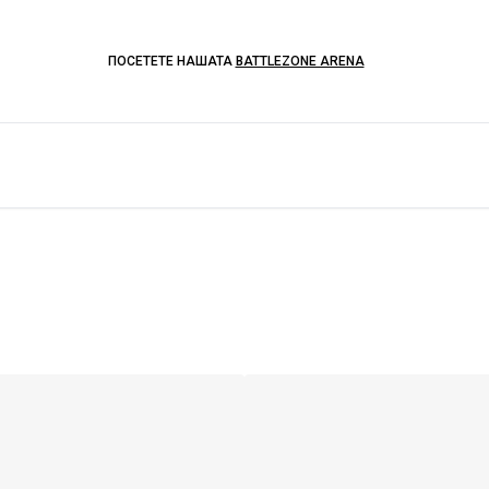
ПОСЕТЕТЕ НАШАТА
BATTLEZONE ARENA