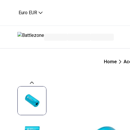
Euro EUR
Home
Ac