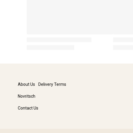
About Us
Delivery Terms
Novritsch
Contact Us